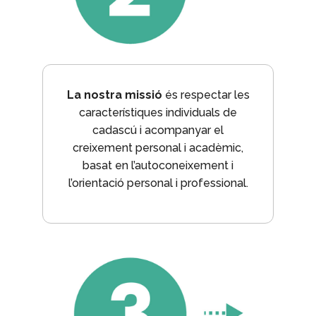
La nostra missió
és respectar les
característiques individuals de
cadascú i acompanyar el
creixement personal i acadèmic,
basat en l’autoconeixement i
l’orientació personal i professional.