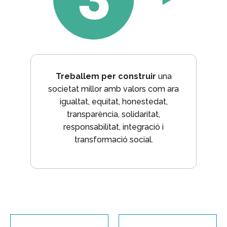
Treballem per construir
una
societat millor amb valors com ara
igualtat, equitat, honestedat,
transparència, solidaritat,
responsabilitat, integració i
transformació social.