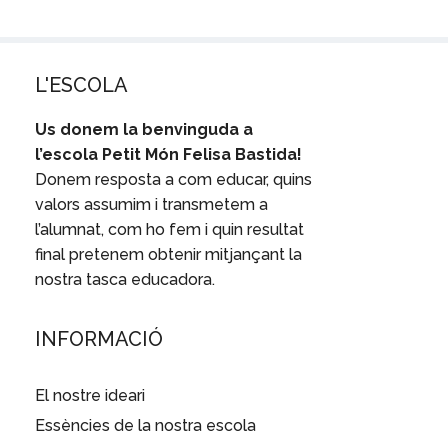
L'ESCOLA
Us donem la benvinguda a
l’escola Petit Món Felisa Bastida!
Donem resposta a com educar, quins
valors assumim i transmetem a
l’alumnat, com ho fem i quin resultat
final pretenem obtenir mitjançant la
nostra tasca educadora.
INFORMACIÓ
El nostre ideari
Essències de la nostra escola