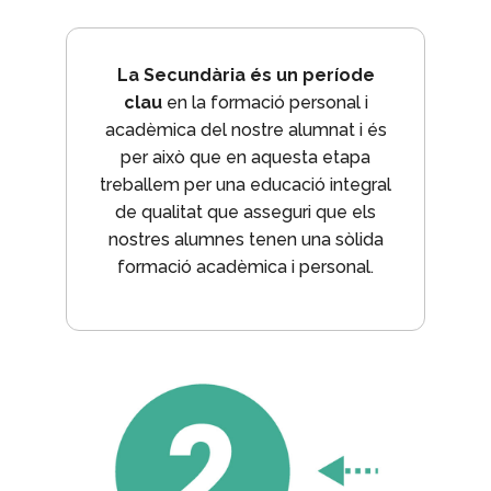
La Secundària és un període
clau
en la formació personal i
acadèmica del nostre alumnat i és
per això que en aquesta etapa
treballem per una educació integral
de qualitat que asseguri que els
nostres alumnes tenen una sòlida
formació acadèmica i personal.