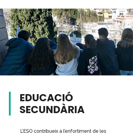
EDUCACIÓ
SECUNDÀRIA
L’ESO contribueix a l’enfortiment de les