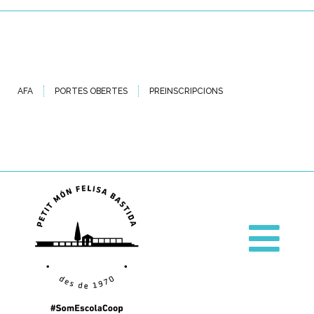
AFA
PORTES OBERTES
PREINSCRIPCIONS