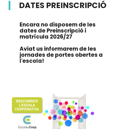
DATES PREINSCRIPCIÓ
Encara no disposem de les
dates de Preinscripció i
matrícula 2026/27
Aviat us informarem de les
jornades de portes obertes a
l'escola!