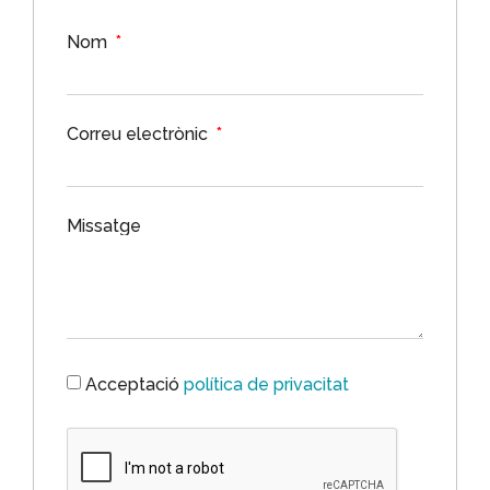
Nom
Correu electrònic
Missatge
Acceptació
política de privacitat