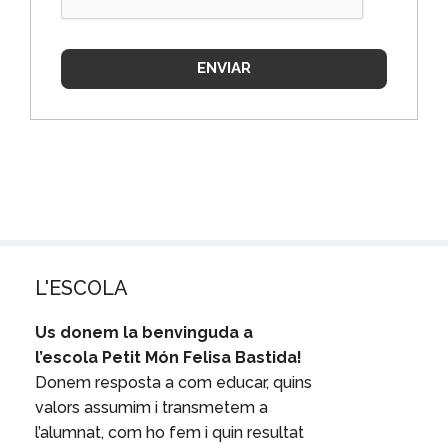
ENVIAR
L'ESCOLA
Us donem la benvinguda a
l’escola Petit Món Felisa Bastida!
Donem resposta a com educar, quins
valors assumim i transmetem a
l’alumnat, com ho fem i quin resultat