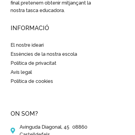
final pretenem obtenir mitjançant la
nostra tasca educadora.
INFORMACIÓ
El nostre ideari
Essències de la nostra escola
Política de privacitat
Avís legal
Política de cookies
ON SOM?
Avinguda Diagonal, 45 08860
Castelldefels