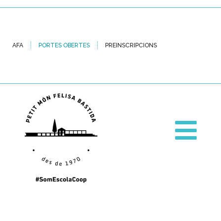
AFA
PORTES OBERTES
PREINSCRIPCIONS